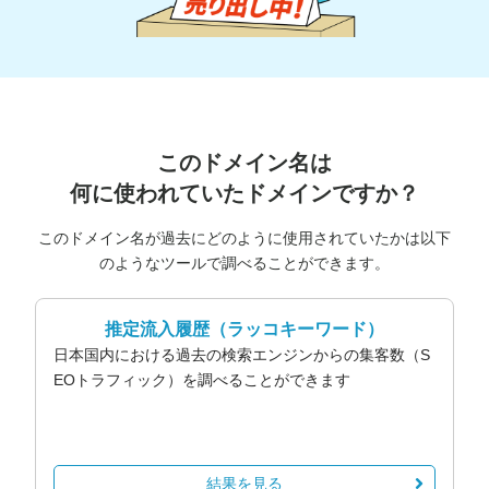
このドメイン名は
何に使われていたドメインですか？
このドメイン名が過去にどのように使用されていたかは以下
のようなツールで調べることができます。
推定流入履歴
（ラッコキーワード）
日本国内における過去の検索エンジンからの集客数（S
EOトラフィック）を調べることができます
結果を見る