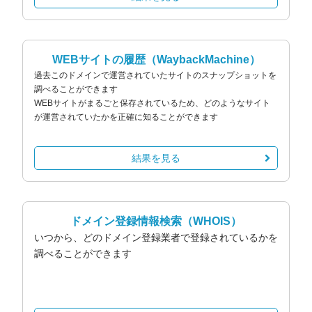
WEBサイトの履歴
（WaybackMachine）
過去このドメインで運営されていたサイトのスナップショットを
調べることができます
WEBサイトがまるごと保存されているため、どのようなサイト
が運営されていたかを正確に知ることができます
結果を見る
ドメイン登録情報検索
（WHOIS）
いつから、どのドメイン登録業者で登録されているかを
調べることができます