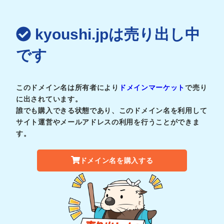
kyoushi.jpは売り出し中
です
このドメイン名は所有者により
ドメインマーケット
で売り
に出されています。
誰でも購入できる状態であり、このドメイン名を利用して
サイト運営やメールアドレスの利用を行うことができま
す。
ドメイン名を購入する