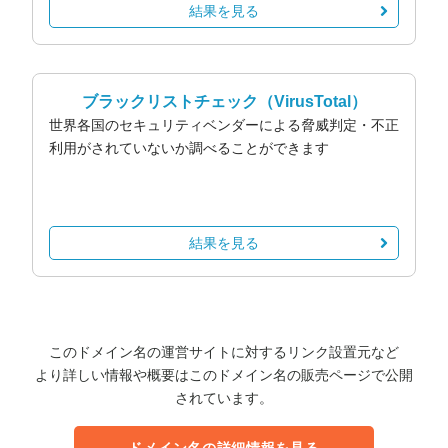
結果を見る
ブラックリストチェック
（VirusTotal）
世界各国のセキュリティベンダーによる脅威判定・不正
利用がされていないか調べることができます
結果を見る
このドメイン名の運営サイトに対するリンク設置元など
より詳しい情報や概要はこのドメイン名の販売ページで公開
されています。
ドメイン名の詳細情報を見る